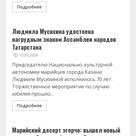
Подробнее
Людмила Мусихина удостоена
нагрудным знаком Ассамблеи народов
Татарстана
10.03.2026
Председателю Национально-культурной
автономии марийцев города Казани
Людмиле Мусихиной исполнилось 70 лет.
Торжественное мероприятие по случаю
юбилея прошло...
Подробнее
Марийский десерт эгерче: вышел новый