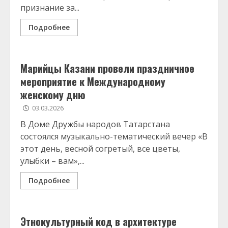
признание за...
Подробнее
Марийцы Казани провели праздничное
мероприятие к Международному
женскому дню
03.03.2026
В Доме Дружбы народов Татарстана
состоялся музыкально-тематический вечер «В
этот день, весной согретый, все цветы,
улыбки – вам»,...
Подробнее
Этнокультурный код в архитектуре