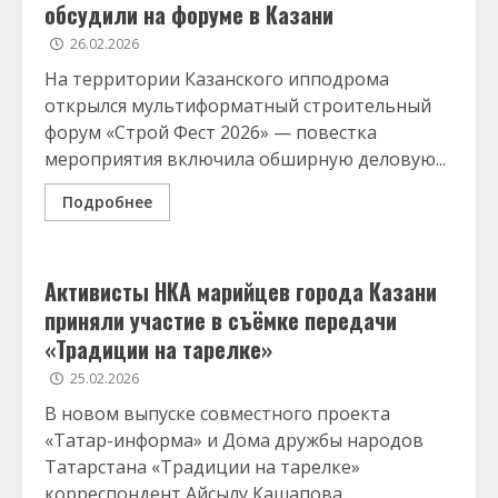
обсудили на форуме в Казани
26.02.2026
На территории Казанского ипподрома
открылся мультиформатный строительный
форум «Строй Фест 2026» — повестка
мероприятия включила обширную деловую...
Подробнее
Активисты НКА марийцев города Казани
приняли участие в съёмке передачи
«Традиции на тарелке»
25.02.2026
В новом выпуске совместного проекта
«Татар-информа» и Дома дружбы народов
Татарстана «Традиции на тарелке»
корреспондент Айсылу Кашапова...