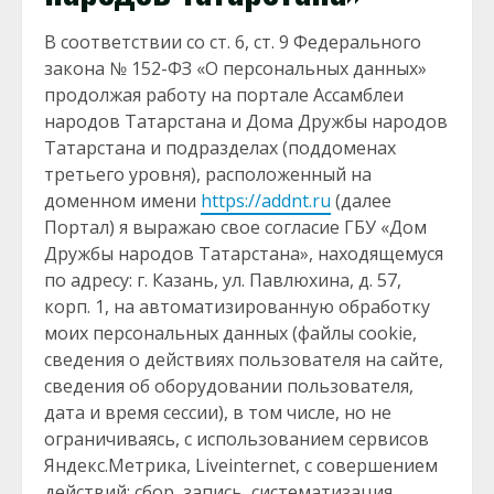
В соответствии со ст. 6, ст. 9 Федерального
закона № 152-ФЗ «О персональных данных»
продолжая работу на портале Ассамблеи
народов Татарстана и Дома Дружбы народов
Татарстана и подразделах (поддоменах
третьего уровня), расположенный на
доменном имени
https://addnt.ru
(далее
Портал) я выражаю свое согласие ГБУ «Дом
Дружбы народов Татарстана», находящемуся
по адресу: г. Казань, ул. Павлюхина, д. 57,
корп. 1, на автоматизированную обработку
моих персональных данных (файлы cookie,
сведения о действиях пользователя на сайте,
сведения об оборудовании пользователя,
дата и время сессии), в том числе, но не
ограничиваясь, с использованием сервисов
Яндекс.Метрика, Liveinternet, с совершением
действий: сбор, запись, систематизация,