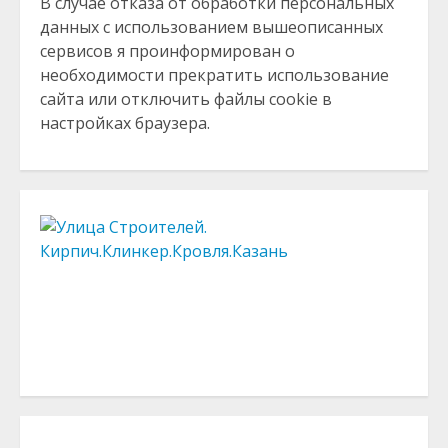
В случае отказа от обработки персональных
данных с использованием вышеописанных
сервисов я проинформирован о
необходимости прекратить использование
сайта или отключить файлы cookie в
настройках браузера.