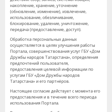
накопление, хранение, уточнение
(обновление, изменение), извлечение,
использование, обезличивание,
блокирование, удаление, уничтожение,
передача (предоставление, доступ).
Обработка персональных данных
осуществляется в целях улучшения работы
Портала, совершенствования услуг ГБУ «Дом
Дружбы народов Татарстана», определения
предпочтений пользователя,
предоставления целевой информации по
услугам ГБУ «Дом Дружбы народов
Татарстана» и его партнёров.
Настоящее согласие действует с момента его
предоставления и в течение всего периода
использования Портала.