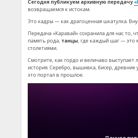
Сегодня публикуем архивную передачу
«
возвращаемся к истокам.
Это кадры — как драгоценная шкатулка. Внут
Передача «Каравай» сохранила для нас то, ч
память рода,
танцы
, где каждый шаг — это
столетиями.
Смотрите, как гордо и величаво выступает
история. Серебро, вышивка, бисер, древние 
это портал в прошлое.