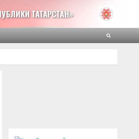
ПУБЛИКИ ТАТАРСТАН»