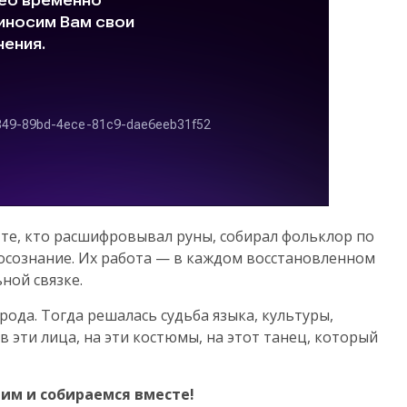
: те, кто расшифровывал руны, собирал фольклор по
мосознание. Их работа — в каждом восстановленном
ной связке.
арода. Тогда решалась судьба языка, культуры,
в эти лица, на эти костюмы, на этот танец, который
им и собираемся вместе!