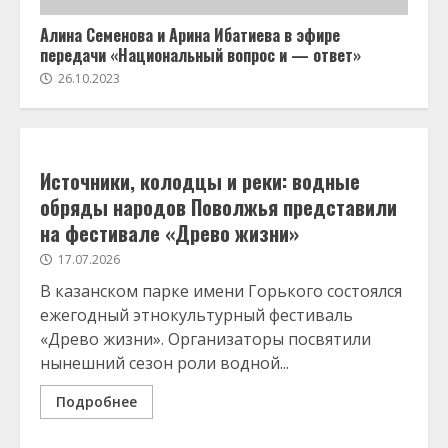
Алина Семенова и Арина Ибатиева в эфире
передачи «Национальный вопрос и — ответ»
26.10.2023
Источники, колодцы и реки: водные
обряды народов Поволжья представили
на фестивале «Древо жизни»
17.07.2026
В казанском парке имени Горького состоялся
ежегодный этнокультурный фестиваль
«Древо жизни». Организаторы посвятили
нынешний сезон роли водной...
Подробнее