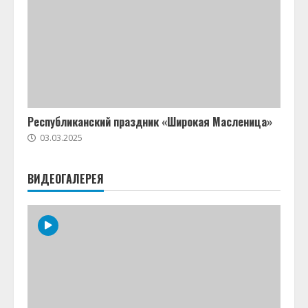
Республиканский праздник «Широкая Масленица»
03.03.2025
ВИДЕОГАЛЕРЕЯ