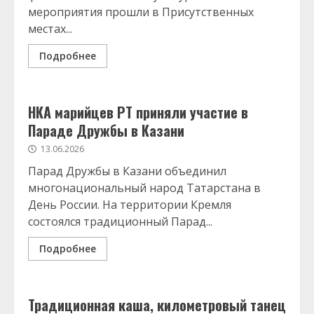
мероприятия прошли в Присутственных
местах...
Подробнее
НКА марийцев РТ приняли участие в
Параде Дружбы в Казани
13.06.2026
Парад Дружбы в Казани объединил
многонациональный народ Татарстана в
День России. На территории Кремля
состоялся традиционный Парад...
Подробнее
Традиционная каша, километровый танец