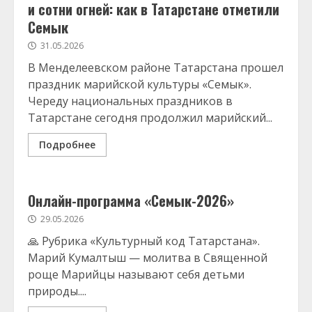
и сотни огней: как в Татарстане отметили
Семык
31.05.2026
В Менделеевском районе Татарстана прошел
праздник марийской культуры «Семык».
Череду национальных праздников в
Татарстане сегодня продолжил марийский...
Подробнее
Онлайн-программа «Семык-2026»
29.05.2026
🙏 Рубрика «Культурный код Татарстана».
Марий Кумалтыш — молитва в Священной
роще Марийцы называют себя детьми
природы....