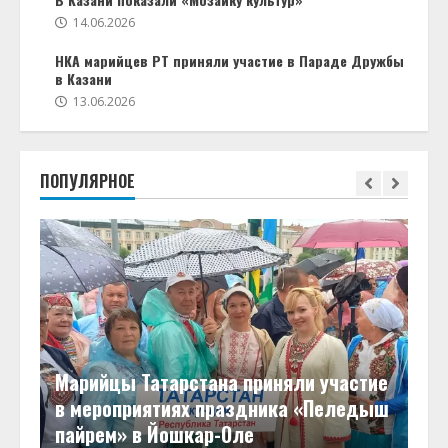
14.06.2026
НКА марийцев РТ приняли участие в Параде Дружбы
в Казани
13.06.2026
ПОПУЛЯРНОЕ
Марийцы Татарстана приняли участие
в мероприятиях праздника «Пеледыш
пайрем» в Йошкар-Оле