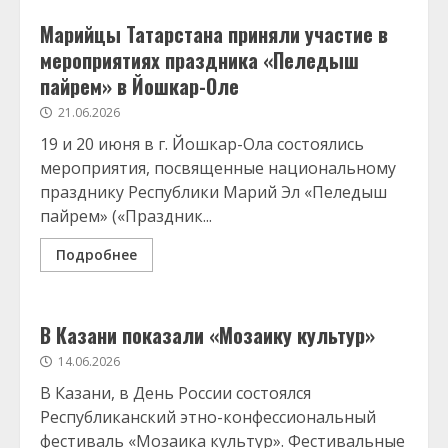
Марийцы Татарстана приняли участие в
мероприятиях праздника «Пеледыш
пайрем» в Йошкар-Оле
21.06.2026
19 и 20 июня в г. Йошкар-Ола состоялись
мероприятия, посвященные национальному
празднику Республики Марий Эл «Пеледыш
пайрем» («Праздник...
Подробнее
В Казани показали «Мозаику культур»
14.06.2026
В Казани, в День России состоялся
Республиканский этно-конфессиональный
фестиваль «Мозаика культур». Фестивальные