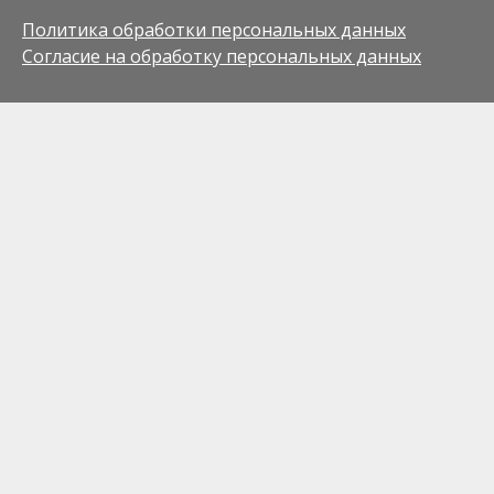
Политика обработки персональных данных
Согласие на обработку персональных данных