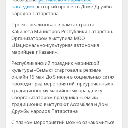
наследие»
, который прошёл в Доме Дружбы
народов Татарстана.
Проект реализован в рамках гранта
Кабинета Министров Республики Татарстан.
Организатором выступила МОО
«Национально-культурная автономия
марийцев г.Казани».
Республиканский праздник марийской
культуры «Семык» стартовал в режиме
онлайн 15 мая. До 5 июня в социальных сетях
проходит ряд мероприятий, приуроченных к
традиционному марийскому празднику.
Соорганизатором праздника «Семык»
традиционно выступают Ассамблея и Дом
Дружбы народов Татарстана.
С планом мероприятий можно ознакомиться