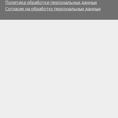
Политика обработки персональных данных
Согласие на обработку персональных данных